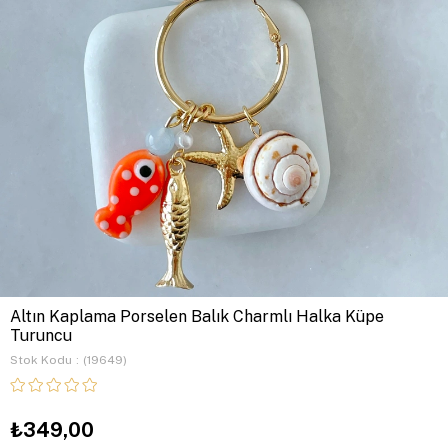
Altın Kaplama Porselen Balık Charmlı Halka Küpe
Turuncu
Stok Kodu
(19649)
₺349,00