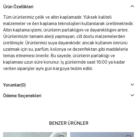
Ürün Özellikleri
Tüm ürünlerimiz çelik ve altın kaplamadır. Yüksek kaliteli
malzemeler ve ileri kaplama teknolojileri kullanılarak üretilmektedir.
Altın kaplama işlemi, ürünlerin parlaklığını ve dayanıklılığını artırır.
Ürünlerimizin tamamı alerji yapmayan, cilt dostu malzemelerden
üretilmiştir. Ürünlerimiz suya dayanıklıdır; ancak kullanım ömrünü
uzatmak için su, parfüm, kolonya ve dezenfektan gibi maddelerle
temas etmemesi önerilir. Bu sayede, ürünlerin parlaklığı ve
kaplaması uzun süre korunur. İş günlerinde saat 16:00 ya kadar
verilen siparişler aynı gün kargoya teslim edilir.
Yorumlar
(0)
Ödeme Seçenekleri
BENZER ÜRÜNLER