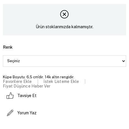
Ürün stoklarımızda kalmamıştır.
Renk
Küpe Boyutu: 6,5 cm'dir. 14k altın rengidir.
Favorilere Ekle
İstek Listeme Ekle
Fiyat Düşünce Haber Ver
Tavsiye Et
Yorum Yaz