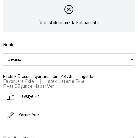
Ürün stoklarımızda kalmamıştır.
Renk
Bileklik Ölçüsü : Ayarlamalıdır. 14K Altın rengindedir.
Favorilere Ekle
İstek Listeme Ekle
Fiyat Düşünce Haber Ver
Tavsiye Et
Yorum Yaz