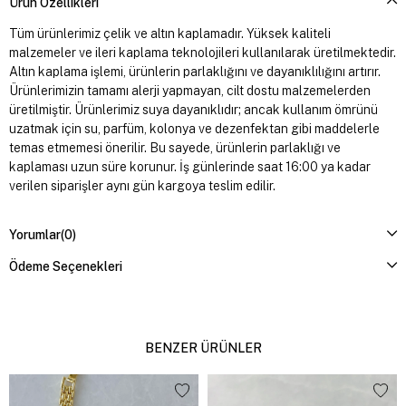
Ürün Özellikleri
Tüm ürünlerimiz çelik ve altın kaplamadır. Yüksek kaliteli
malzemeler ve ileri kaplama teknolojileri kullanılarak üretilmektedir.
Altın kaplama işlemi, ürünlerin parlaklığını ve dayanıklılığını artırır.
Ürünlerimizin tamamı alerji yapmayan, cilt dostu malzemelerden
üretilmiştir. Ürünlerimiz suya dayanıklıdır; ancak kullanım ömrünü
uzatmak için su, parfüm, kolonya ve dezenfektan gibi maddelerle
temas etmemesi önerilir. Bu sayede, ürünlerin parlaklığı ve
kaplaması uzun süre korunur. İş günlerinde saat 16:00 ya kadar
verilen siparişler aynı gün kargoya teslim edilir.
Yorumlar
(0)
Ödeme Seçenekleri
BENZER ÜRÜNLER