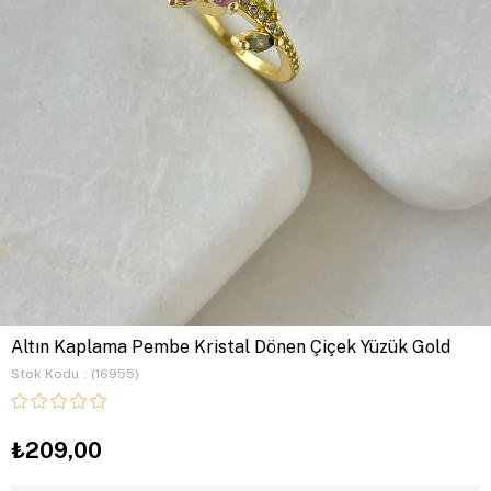
Altın Kaplama Pembe Kristal Dönen Çiçek Yüzük Gold
Stok Kodu
(16955)
₺209,00