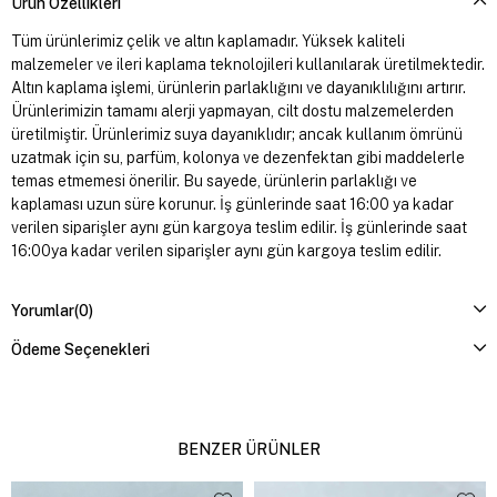
Ürün Özellikleri
Tüm ürünlerimiz çelik ve altın kaplamadır. Yüksek kaliteli
malzemeler ve ileri kaplama teknolojileri kullanılarak üretilmektedir.
Altın kaplama işlemi, ürünlerin parlaklığını ve dayanıklılığını artırır.
Ürünlerimizin tamamı alerji yapmayan, cilt dostu malzemelerden
üretilmiştir. Ürünlerimiz suya dayanıklıdır; ancak kullanım ömrünü
uzatmak için su, parfüm, kolonya ve dezenfektan gibi maddelerle
temas etmemesi önerilir. Bu sayede, ürünlerin parlaklığı ve
kaplaması uzun süre korunur. İş günlerinde saat 16:00 ya kadar
verilen siparişler aynı gün kargoya teslim edilir. İş günlerinde saat
16:00ya kadar verilen siparişler aynı gün kargoya teslim edilir.
Yorumlar
(0)
Ödeme Seçenekleri
BENZER ÜRÜNLER