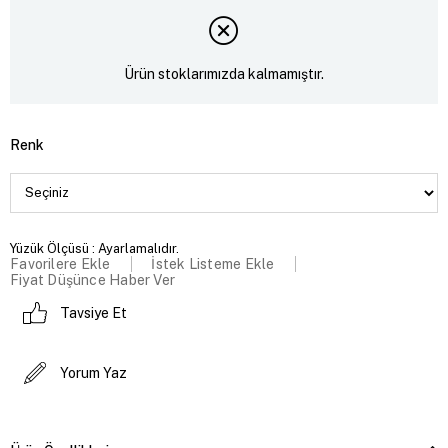
Ürün stoklarımızda kalmamıştır.
Renk
Yüzük Ölçüsü : Ayarlamalıdır.
Favorilere Ekle
İstek Listeme Ekle
Fiyat Düşünce Haber Ver
Tavsiye Et
Yorum Yaz