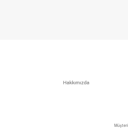
Hakkımızda
Müşteri