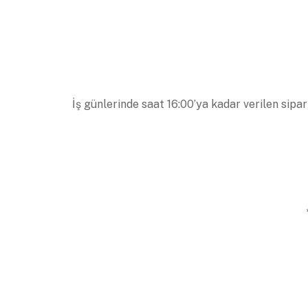
İş günlerinde saat 16:00’ya kadar verilen sipar