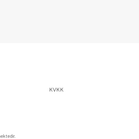
KVKK
ektedir.