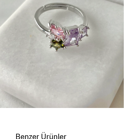
Benzer Ürünler