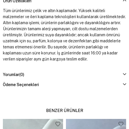
Ürün Özellikleri
Tüm ürünlerimiz çelik ve altın kaplamadır. Yüksek kaliteli
malzemeler ve ileri kaplama teknolojileri kullanılarak üretilmektedir.
Altın kaplama işlemi, ürünlerin parlaklığını ve dayanıklılığını artırır.
Ürünlerimizin tamamı alerji yapmayan, cilt dostu malzemelerden
üretilmiştir. Ürünlerimiz suya dayanıklıdır; ancak kullanım ömrünü
uzatmak için su, parfüm, kolonya ve dezenfektan gibi maddelerle
temas etmemesi önerilir. Bu sayede, ürünlerin parlaklığı ve
kaplaması uzun süre korunur. İş günlerinde saat 16:00 ya kadar
verilen siparişler aynı gün kargoya teslim edilir.
Yorumlar
(0)
Ödeme Seçenekleri
BENZER ÜRÜNLER