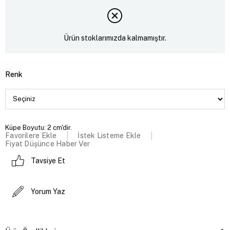
Ürün stoklarımızda kalmamıştır.
Renk
Küpe Boyutu: 2 cm'dir.
Favorilere Ekle
İstek Listeme Ekle
Fiyat Düşünce Haber Ver
Tavsiye Et
Yorum Yaz