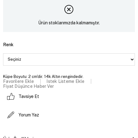
Ürün stoklarımızda kalmamıştır.
Renk
Küpe Boyutu: 2 cm'dir. 14k Altın rengindedir.
Favorilere Ekle
İstek Listeme Ekle
Fiyat Düşünce Haber Ver
Tavsiye Et
Yorum Yaz