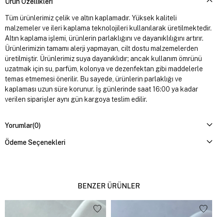
Ürün Özellikleri
Tüm ürünlerimiz çelik ve altın kaplamadır. Yüksek kaliteli
malzemeler ve ileri kaplama teknolojileri kullanılarak üretilmektedir.
Altın kaplama işlemi, ürünlerin parlaklığını ve dayanıklılığını artırır.
Ürünlerimizin tamamı alerji yapmayan, cilt dostu malzemelerden
üretilmiştir. Ürünlerimiz suya dayanıklıdır; ancak kullanım ömrünü
uzatmak için su, parfüm, kolonya ve dezenfektan gibi maddelerle
temas etmemesi önerilir. Bu sayede, ürünlerin parlaklığı ve
kaplaması uzun süre korunur. İş günlerinde saat 16:00 ya kadar
verilen siparişler aynı gün kargoya teslim edilir.
Yorumlar
(0)
Ödeme Seçenekleri
BENZER ÜRÜNLER