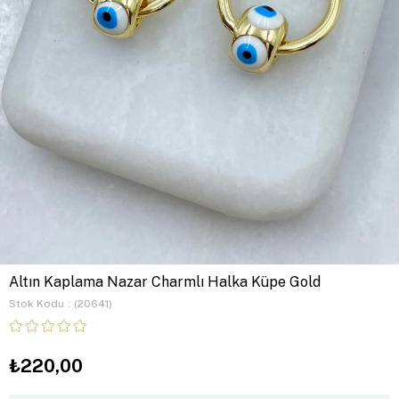
Altın Kaplama Nazar Charmlı Halka Küpe Gold
Stok Kodu
(20641)
₺220,00