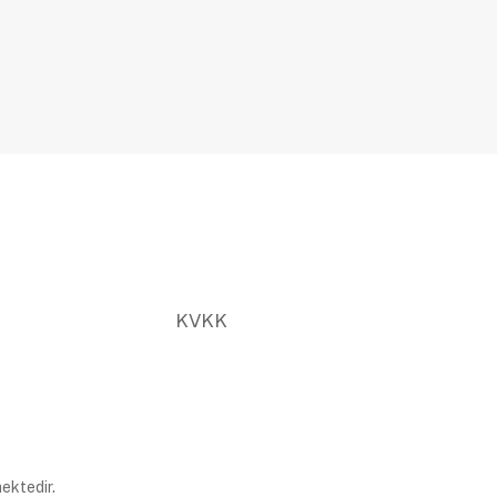
KVKK
ektedir.