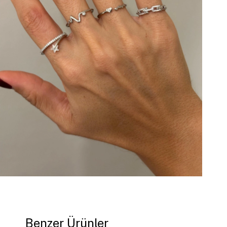
Benzer Ürünler