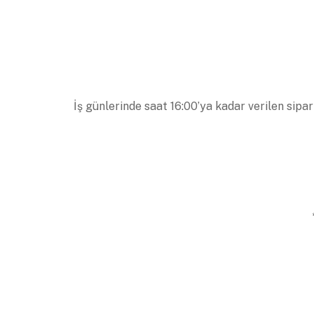
İş günlerinde saat 16:00’ya kadar verilen sipar