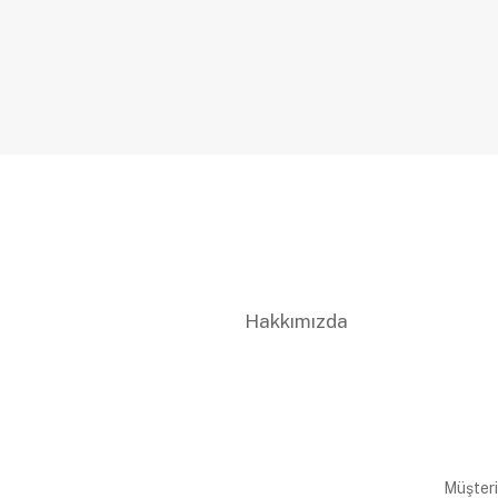
Hakkımızda
Müşteri