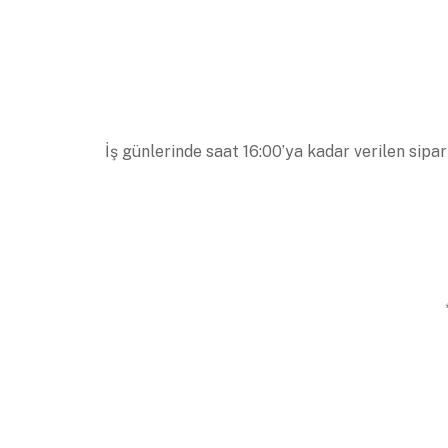
İş günlerinde saat 16:00’ya kadar verilen sipar