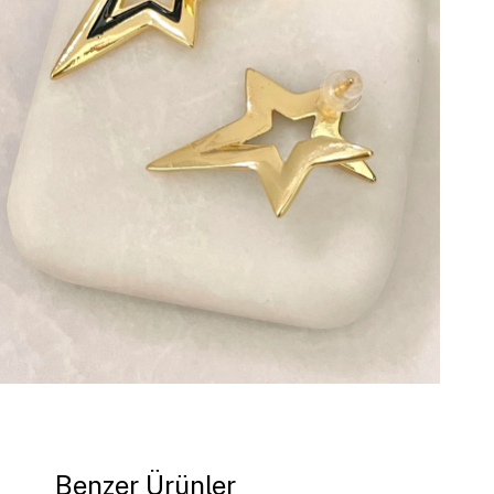
Benzer Ürünler