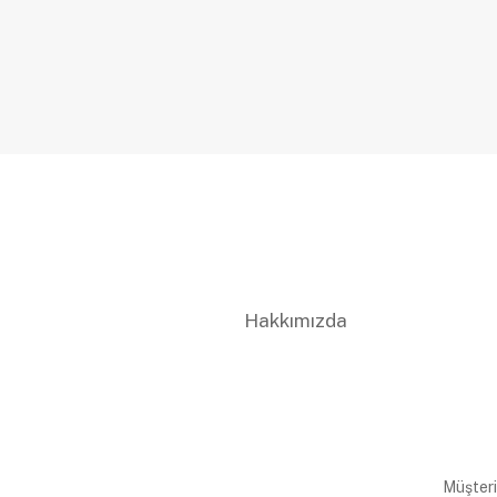
Hakkımızda
Müşteri