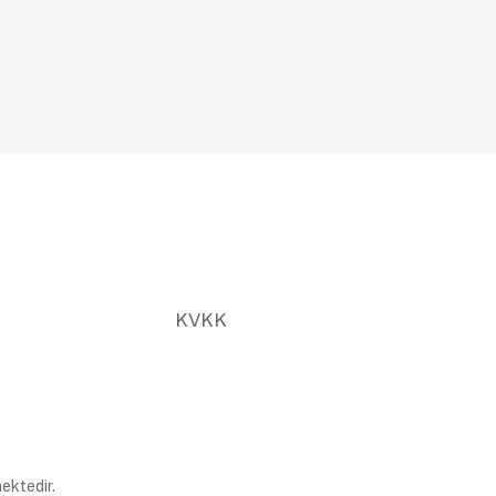
KVKK
ektedir.