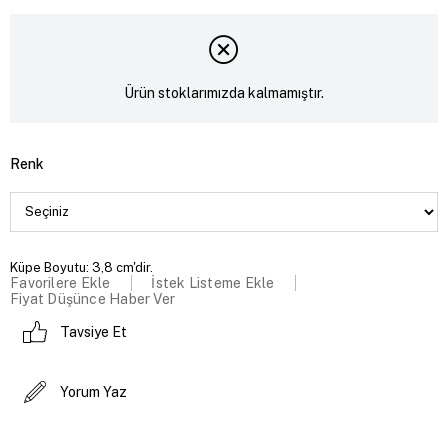
Ürün stoklarımızda kalmamıştır.
Renk
Küpe Boyutu: 3,8 cm'dir.
Favorilere Ekle
İstek Listeme Ekle
Fiyat Düşünce Haber Ver
Tavsiye Et
Yorum Yaz