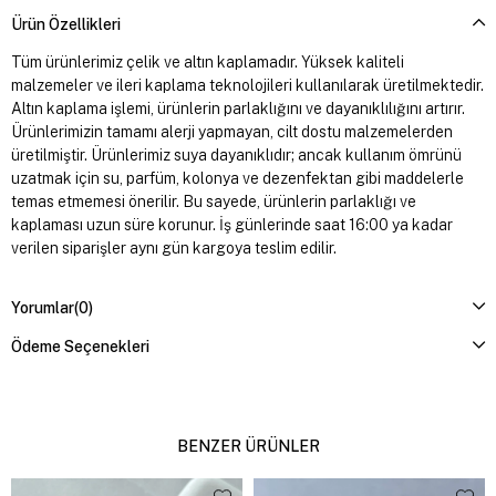
Ürün Özellikleri
Tüm ürünlerimiz çelik ve altın kaplamadır. Yüksek kaliteli
malzemeler ve ileri kaplama teknolojileri kullanılarak üretilmektedir.
Altın kaplama işlemi, ürünlerin parlaklığını ve dayanıklılığını artırır.
Ürünlerimizin tamamı alerji yapmayan, cilt dostu malzemelerden
üretilmiştir. Ürünlerimiz suya dayanıklıdır; ancak kullanım ömrünü
uzatmak için su, parfüm, kolonya ve dezenfektan gibi maddelerle
temas etmemesi önerilir. Bu sayede, ürünlerin parlaklığı ve
kaplaması uzun süre korunur. İş günlerinde saat 16:00 ya kadar
verilen siparişler aynı gün kargoya teslim edilir.
Yorumlar
(0)
Ödeme Seçenekleri
BENZER ÜRÜNLER