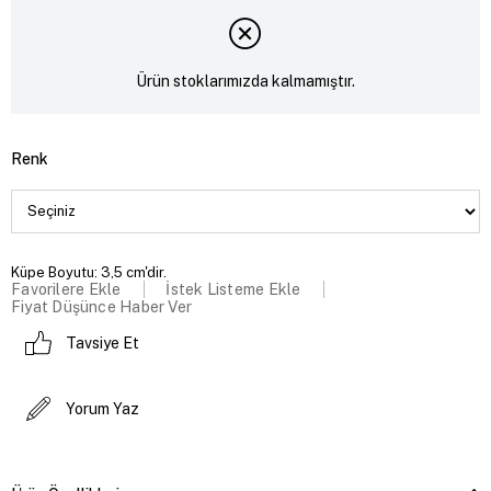
Ürün stoklarımızda kalmamıştır.
Renk
Küpe Boyutu: 3,5 cm'dir.
Favorilere Ekle
İstek Listeme Ekle
Fiyat Düşünce Haber Ver
Tavsiye Et
Yorum Yaz