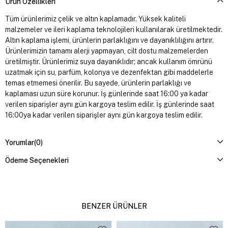
Ürün Özellikleri
Tüm ürünlerimiz çelik ve altın kaplamadır. Yüksek kaliteli
malzemeler ve ileri kaplama teknolojileri kullanılarak üretilmektedir.
Altın kaplama işlemi, ürünlerin parlaklığını ve dayanıklılığını artırır.
Ürünlerimizin tamamı alerji yapmayan, cilt dostu malzemelerden
üretilmiştir. Ürünlerimiz suya dayanıklıdır; ancak kullanım ömrünü
uzatmak için su, parfüm, kolonya ve dezenfektan gibi maddelerle
temas etmemesi önerilir. Bu sayede, ürünlerin parlaklığı ve
kaplaması uzun süre korunur. İş günlerinde saat 16:00 ya kadar
verilen siparişler aynı gün kargoya teslim edilir. İş günlerinde saat
16:00ya kadar verilen siparişler aynı gün kargoya teslim edilir.
Yorumlar
(0)
Ödeme Seçenekleri
BENZER ÜRÜNLER