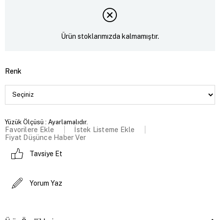
Ürün stoklarımızda kalmamıştır.
Renk
Yüzük Ölçüsü : Ayarlamalıdır.
Favorilere Ekle
İstek Listeme Ekle
Fiyat Düşünce Haber Ver
Tavsiye Et
Yorum Yaz