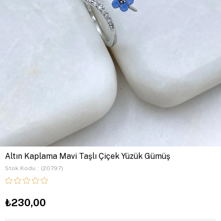
Altın Kaplama Mavi Taşlı Çiçek Yüzük Gümüş
Stok Kodu
(20797)
₺230,00