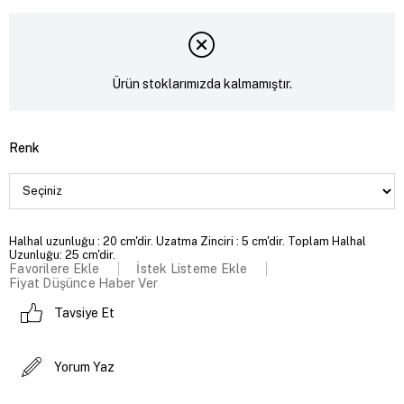
Ürün stoklarımızda kalmamıştır.
Renk
Halhal uzunluğu : 20 cm'dir. Uzatma Zinciri : 5 cm'dir. Toplam Halhal
Uzunluğu: 25 cm'dir.
Favorilere Ekle
İstek Listeme Ekle
Fiyat Düşünce Haber Ver
Tavsiye Et
Yorum Yaz