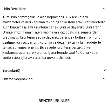
Ürün Özellikleri
Tüm ürünlerimiz çelik ve altın kaplamadır. Yüksek kaliteli
malzemeler ve ileri kaplama teknolojileri kullanılarak üretilmektedir.
Altın kaplama işlemi, ürünlerin parlaklığını ve dayanıklılığını artırır.
Ürünlerimizin tamamı alerji yapmayan, cilt dostu malzemelerden
üretilmiştir. Ürünlerimiz suya dayanıklıdır; ancak kullanım ömrünü
uzatmak için su, parfüm, kolonya ve dezenfektan gibi maddelerle
temas etmemesi önerilir. Bu sayede, ürünlerin parlaklığı ve
kaplaması uzun süre korunur. İş günlerinde saat 16:00 ya kadar
verilen siparişler aynı gün kargoya teslim edilir.
Yorumlar
(0)
Ödeme Seçenekleri
BENZER ÜRÜNLER