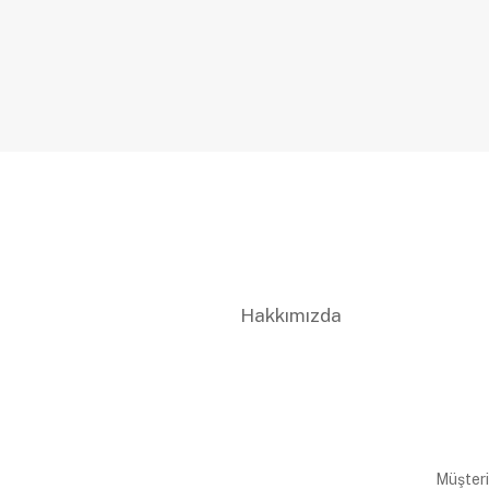
Hakkımızda
Müşteri