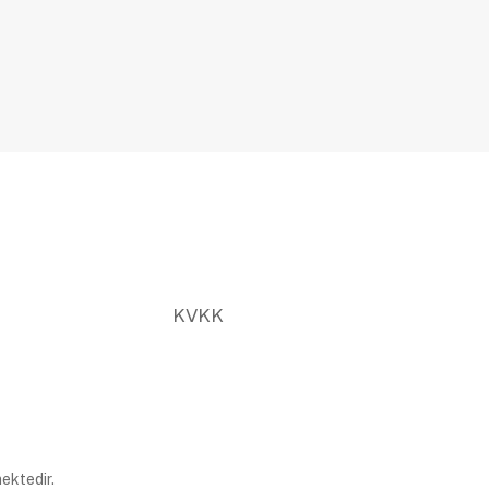
KVKK
ektedir.