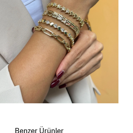
Benzer Ürünler