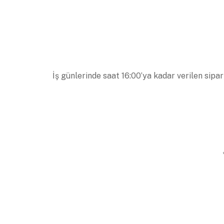
İş günlerinde saat 16:00’ya kadar verilen sipar