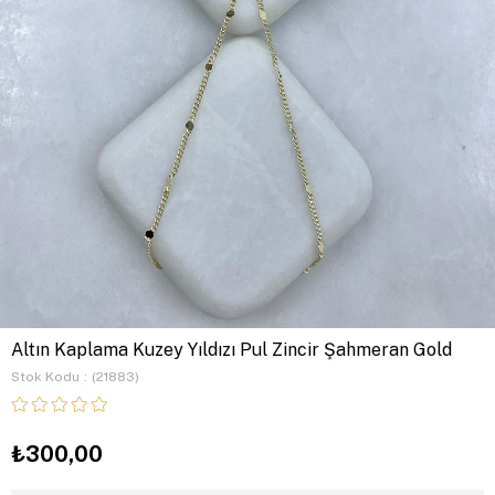
Altın Kaplama Kuzey Yıldızı Pul Zincir Şahmeran Gold
Stok Kodu
(21883)
₺300,00