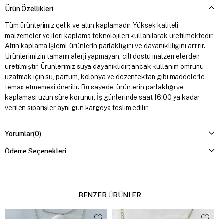
Ürün Özellikleri
Tüm ürünlerimiz çelik ve altın kaplamadır. Yüksek kaliteli
malzemeler ve ileri kaplama teknolojileri kullanılarak üretilmektedir.
Altın kaplama işlemi, ürünlerin parlaklığını ve dayanıklılığını artırır.
Ürünlerimizin tamamı alerji yapmayan, cilt dostu malzemelerden
üretilmiştir. Ürünlerimiz suya dayanıklıdır; ancak kullanım ömrünü
uzatmak için su, parfüm, kolonya ve dezenfektan gibi maddelerle
temas etmemesi önerilir. Bu sayede, ürünlerin parlaklığı ve
kaplaması uzun süre korunur. İş günlerinde saat 16:00 ya kadar
verilen siparişler aynı gün kargoya teslim edilir.
Yorumlar
(0)
Ödeme Seçenekleri
BENZER ÜRÜNLER