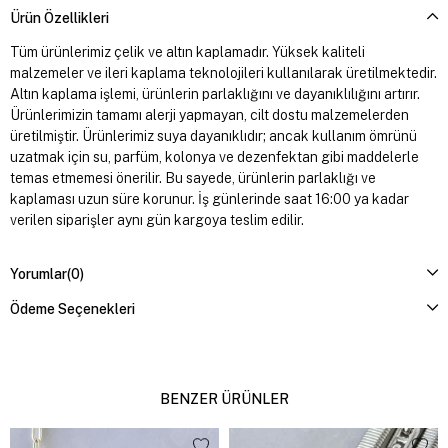
Ürün Özellikleri
Tüm ürünlerimiz çelik ve altın kaplamadır. Yüksek kaliteli
malzemeler ve ileri kaplama teknolojileri kullanılarak üretilmektedir.
Altın kaplama işlemi, ürünlerin parlaklığını ve dayanıklılığını artırır.
Ürünlerimizin tamamı alerji yapmayan, cilt dostu malzemelerden
üretilmiştir. Ürünlerimiz suya dayanıklıdır; ancak kullanım ömrünü
uzatmak için su, parfüm, kolonya ve dezenfektan gibi maddelerle
temas etmemesi önerilir. Bu sayede, ürünlerin parlaklığı ve
kaplaması uzun süre korunur. İş günlerinde saat 16:00 ya kadar
verilen siparişler aynı gün kargoya teslim edilir.
Yorumlar
(0)
Ödeme Seçenekleri
BENZER ÜRÜNLER