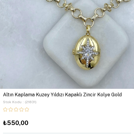
Altın Kaplama Kuzey Yıldızı Kapaklı Zincir Kolye Gold
Stok Kodu
(21831)
₺550,00