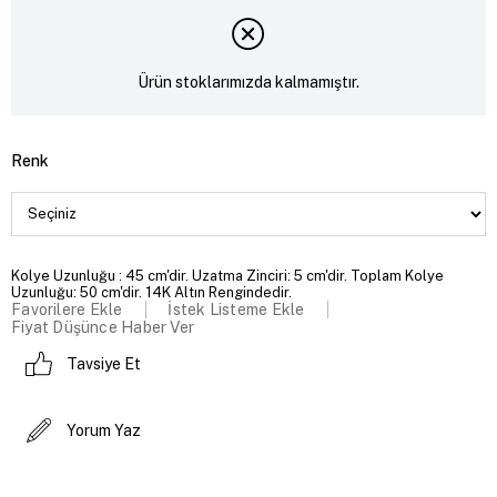
Ürün stoklarımızda kalmamıştır.
Renk
Kolye Uzunluğu : 45 cm'dir. Uzatma Zinciri: 5 cm'dir. Toplam Kolye
Uzunluğu: 50 cm'dir. 14K Altın Rengindedir.
Favorilere Ekle
İstek Listeme Ekle
Fiyat Düşünce Haber Ver
Tavsiye Et
Yorum Yaz