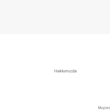
Hakkımızda
Müşteri