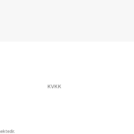
KVKK
ektedir.