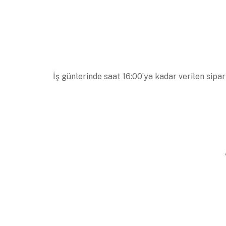
İş günlerinde saat 16:00’ya kadar verilen sipar