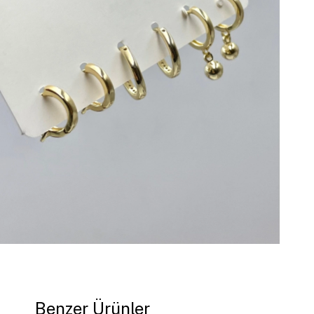
Benzer Ürünler