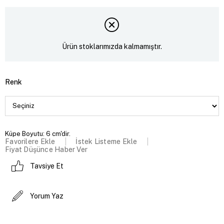
Ürün stoklarımızda kalmamıştır.
Renk
Küpe Boyutu: 6 cm'dir.
Favorilere Ekle
İstek Listeme Ekle
Fiyat Düşünce Haber Ver
Tavsiye Et
Yorum Yaz