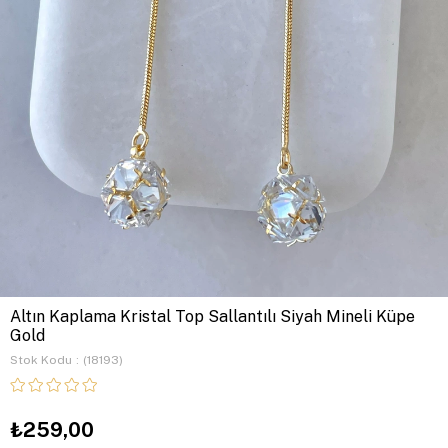
Altın Kaplama Kristal Top Sallantılı Siyah Mineli Küpe
Gold
Stok Kodu
(18193)
₺259,00