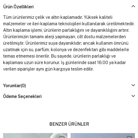
Ürün Özellikleri
Tüm ürünlerimiz çelik ve altın kaplamadır. Yüksek kaliteli
malzemeler ve ileri kaplama teknolojileri kullanılarak üretilmektedir.
Altın kaplama işlemi, ürünlerin parlaklığını ve dayanıklılığını artırır.
Ürünlerimizin tamamı alerji yapmayan, cilt dostu malzemelerden
üretilmiştir. Ürünlerimiz suya dayanıklıdır; ancak kullanım ömrünü
uzatmak için su, parfüm, kolonya ve dezenfektan gibi maddelerle
temas etmemesi önerilir. Bu sayede, ürünlerin parlaklığı ve
kaplaması uzun süre korunur. İş günlerinde saat 16:00 ya kadar
verilen siparişler aynı gün kargoya teslim edilir.
Yorumlar
(0)
Ödeme Seçenekleri
BENZER ÜRÜNLER