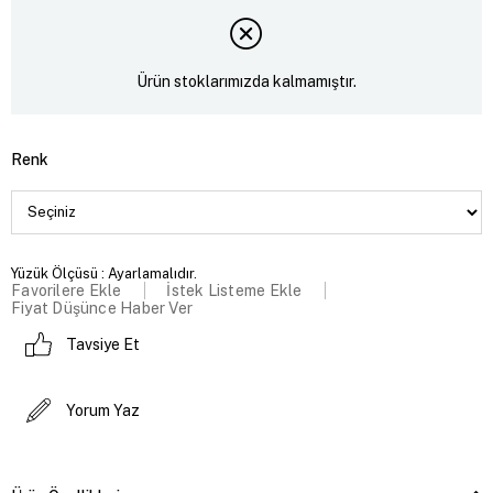
Ürün stoklarımızda kalmamıştır.
Renk
Yüzük Ölçüsü : Ayarlamalıdır.
Favorilere Ekle
İstek Listeme Ekle
Fiyat Düşünce Haber Ver
Tavsiye Et
Yorum Yaz