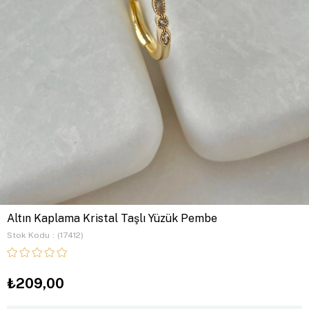
Altın Kaplama Kristal Taşlı Yüzük Pembe
Stok Kodu
(17412)
₺209,00