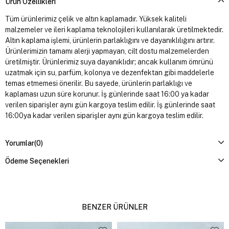
Ürün Özellikleri
Tüm ürünlerimiz çelik ve altın kaplamadır. Yüksek kaliteli
malzemeler ve ileri kaplama teknolojileri kullanılarak üretilmektedir.
Altın kaplama işlemi, ürünlerin parlaklığını ve dayanıklılığını artırır.
Ürünlerimizin tamamı alerji yapmayan, cilt dostu malzemelerden
üretilmiştir. Ürünlerimiz suya dayanıklıdır; ancak kullanım ömrünü
uzatmak için su, parfüm, kolonya ve dezenfektan gibi maddelerle
temas etmemesi önerilir. Bu sayede, ürünlerin parlaklığı ve
kaplaması uzun süre korunur. İş günlerinde saat 16:00 ya kadar
verilen siparişler aynı gün kargoya teslim edilir. İş günlerinde saat
16:00ya kadar verilen siparişler aynı gün kargoya teslim edilir.
Yorumlar
(0)
Ödeme Seçenekleri
BENZER ÜRÜNLER