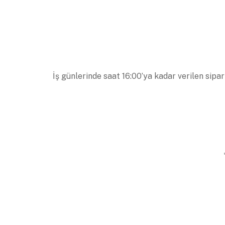
İş günlerinde saat 16:00’ya kadar verilen sipar