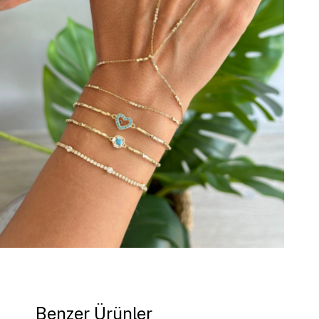
Benzer Ürünler