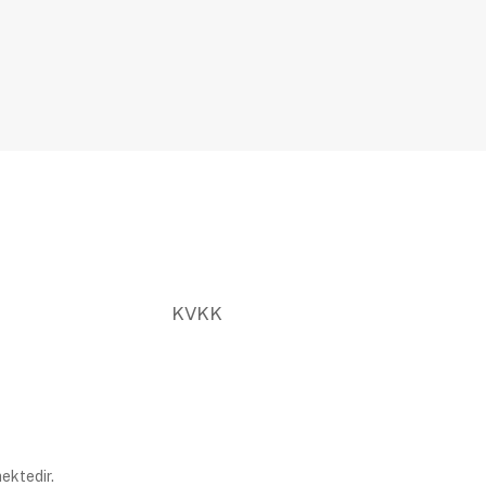
KVKK
ektedir.