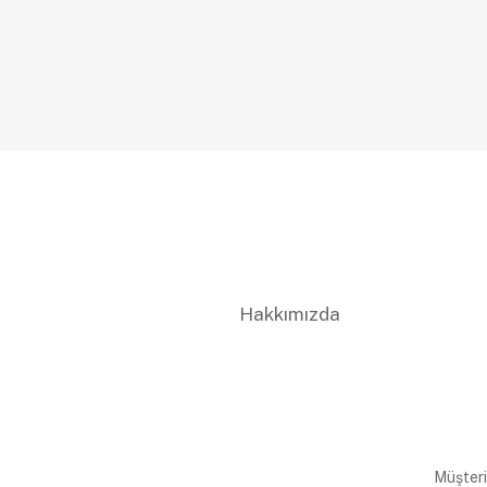
Hakkımızda
Müşteri