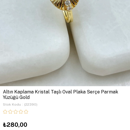
Altın Kaplama Kristal Taşlı Oval Plaka Serçe Parmak
Yüzüğü Gold
Stok Kodu
(22390)
₺280,00