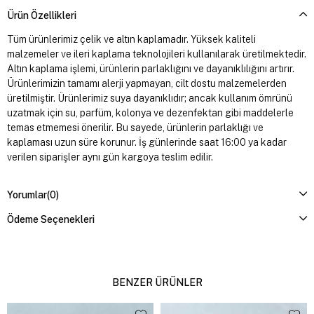
Ürün Özellikleri
Tüm ürünlerimiz çelik ve altın kaplamadır. Yüksek kaliteli
malzemeler ve ileri kaplama teknolojileri kullanılarak üretilmektedir.
Altın kaplama işlemi, ürünlerin parlaklığını ve dayanıklılığını artırır.
Ürünlerimizin tamamı alerji yapmayan, cilt dostu malzemelerden
üretilmiştir. Ürünlerimiz suya dayanıklıdır; ancak kullanım ömrünü
uzatmak için su, parfüm, kolonya ve dezenfektan gibi maddelerle
temas etmemesi önerilir. Bu sayede, ürünlerin parlaklığı ve
kaplaması uzun süre korunur. İş günlerinde saat 16:00 ya kadar
verilen siparişler aynı gün kargoya teslim edilir.
Yorumlar
(0)
Ödeme Seçenekleri
BENZER ÜRÜNLER