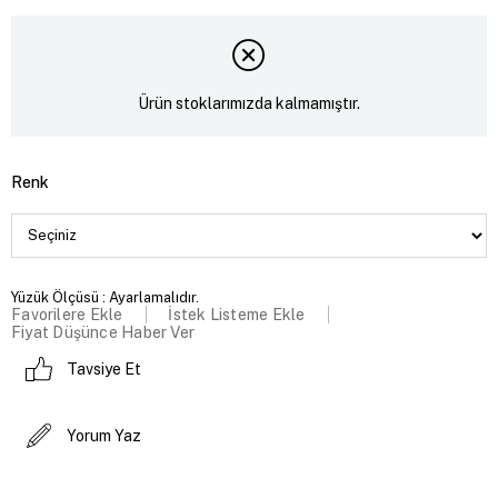
Ürün stoklarımızda kalmamıştır.
Renk
Yüzük Ölçüsü : Ayarlamalıdır.
Favorilere Ekle
İstek Listeme Ekle
Fiyat Düşünce Haber Ver
Tavsiye Et
Yorum Yaz