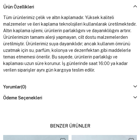
Ürün Özellikleri
Tüm ürünlerimiz çelik ve altın kaplamadır. Yüksek kaliteli
malzemeler ve ileri kaplama teknolojileri kullanılarak üretilmektedir.
Altın kaplama işlemi, ürünlerin parlaklığını ve dayanıklılığını artırır.
Ürünlerimizin tamamı alerji yapmayan, cilt dostu malzemelerden
üretilmiştir. Ürünlerimiz suya dayanıklıdır; ancak kullanım ömrünü
uzatmak için su, parfüm, kolonya ve dezenfektan gibi maddelerle
temas etmemesi önerilir. Bu sayede, ürünlerin parlaklığı ve
kaplaması uzun süre korunur. İş günlerinde saat 16:00 ya kadar
verilen siparişler aynı gün kargoya teslim edilir.
Yorumlar
(0)
Ödeme Seçenekleri
BENZER ÜRÜNLER