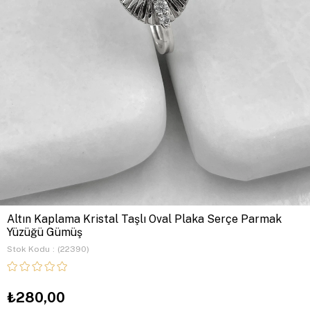
Altın Kaplama Kristal Taşlı Oval Plaka Serçe Parmak
Yüzüğü Gümüş
Stok Kodu
(22390)
₺280,00