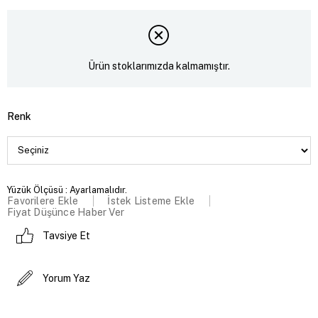
Ürün stoklarımızda kalmamıştır.
Renk
Yüzük Ölçüsü : Ayarlamalıdır.
Favorilere Ekle
İstek Listeme Ekle
Fiyat Düşünce Haber Ver
Tavsiye Et
Yorum Yaz