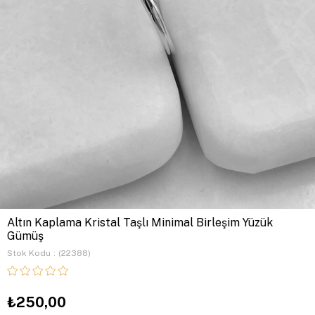
Altın Kaplama Kristal Taşlı Minimal Birleşim Yüzük
Gümüş
Stok Kodu
(22388)
₺250,00