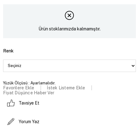
Ürün stoklarımızda kalmamıştır.
Renk
Yüzük Ölçüsü : Ayarlamalıdır.
Favorilere Ekle
İstek Listeme Ekle
Fiyat Düşünce Haber Ver
Tavsiye Et
Yorum Yaz