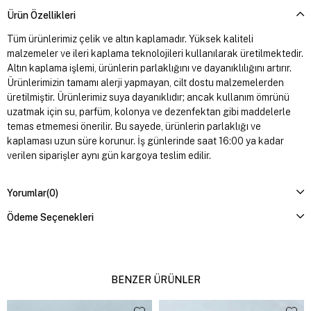
Ürün Özellikleri
Tüm ürünlerimiz çelik ve altın kaplamadır. Yüksek kaliteli
malzemeler ve ileri kaplama teknolojileri kullanılarak üretilmektedir.
Altın kaplama işlemi, ürünlerin parlaklığını ve dayanıklılığını artırır.
Ürünlerimizin tamamı alerji yapmayan, cilt dostu malzemelerden
üretilmiştir. Ürünlerimiz suya dayanıklıdır; ancak kullanım ömrünü
uzatmak için su, parfüm, kolonya ve dezenfektan gibi maddelerle
temas etmemesi önerilir. Bu sayede, ürünlerin parlaklığı ve
kaplaması uzun süre korunur. İş günlerinde saat 16:00 ya kadar
verilen siparişler aynı gün kargoya teslim edilir.
Yorumlar
(0)
Ödeme Seçenekleri
BENZER ÜRÜNLER