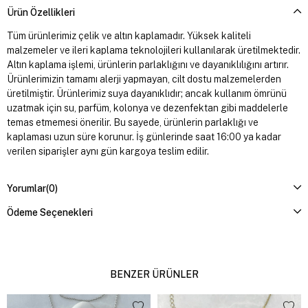
Ürün Özellikleri
Tüm ürünlerimiz çelik ve altın kaplamadır. Yüksek kaliteli
malzemeler ve ileri kaplama teknolojileri kullanılarak üretilmektedir.
Altın kaplama işlemi, ürünlerin parlaklığını ve dayanıklılığını artırır.
Ürünlerimizin tamamı alerji yapmayan, cilt dostu malzemelerden
üretilmiştir. Ürünlerimiz suya dayanıklıdır; ancak kullanım ömrünü
uzatmak için su, parfüm, kolonya ve dezenfektan gibi maddelerle
temas etmemesi önerilir. Bu sayede, ürünlerin parlaklığı ve
kaplaması uzun süre korunur. İş günlerinde saat 16:00 ya kadar
verilen siparişler aynı gün kargoya teslim edilir.
Yorumlar
(0)
Ödeme Seçenekleri
BENZER ÜRÜNLER