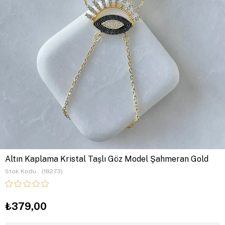
Altın Kaplama Kristal Taşlı Göz Model Şahmeran Gold
Stok Kodu
(18273)
₺379,00