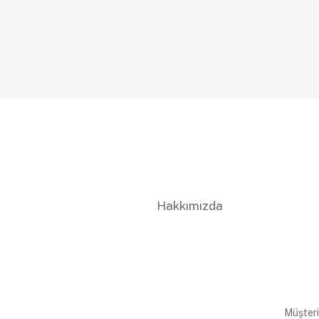
Hakkımızda
Müşteri