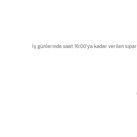
İş günlerinde saat 16:00’ya kadar verilen sipar