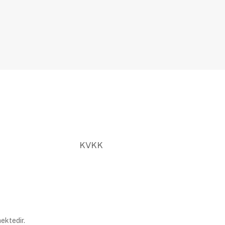
KVKK
ektedir.