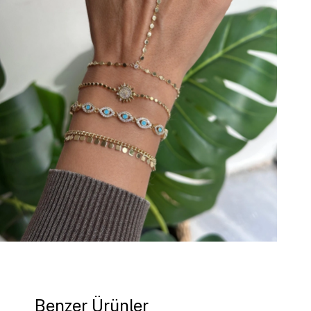
Benzer Ürünler