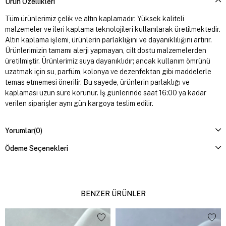
Ürün Özellikleri
Tüm ürünlerimiz çelik ve altın kaplamadır. Yüksek kaliteli
malzemeler ve ileri kaplama teknolojileri kullanılarak üretilmektedir.
Altın kaplama işlemi, ürünlerin parlaklığını ve dayanıklılığını artırır.
Ürünlerimizin tamamı alerji yapmayan, cilt dostu malzemelerden
üretilmiştir. Ürünlerimiz suya dayanıklıdır; ancak kullanım ömrünü
uzatmak için su, parfüm, kolonya ve dezenfektan gibi maddelerle
temas etmemesi önerilir. Bu sayede, ürünlerin parlaklığı ve
kaplaması uzun süre korunur. İş günlerinde saat 16:00 ya kadar
verilen siparişler aynı gün kargoya teslim edilir.
Yorumlar
(0)
Ödeme Seçenekleri
BENZER ÜRÜNLER