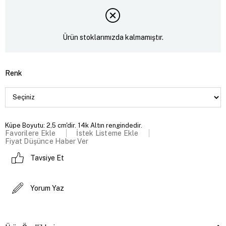
Ürün stoklarımızda kalmamıştır.
Renk
Küpe Boyutu: 2,5 cm'dir. 14k Altın rengindedir.
Favorilere Ekle
İstek Listeme Ekle
Fiyat Düşünce Haber Ver
Tavsiye Et
Yorum Yaz