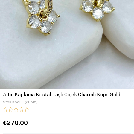
Altın Kaplama Kristal Taşlı Çiçek Charmlı Küpe Gold
Stok Kodu
(20515)
₺270,00