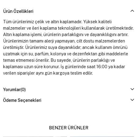
Ürün Özellikleri
Tüm ürünlerimiz çelik ve altın kaplamadır. Yüksek kaliteli
malzemeler ve ileri kaplama teknolojileri kullanılarak üretilmektedir.
Altın kaplama işlemi, ürünlerin parlaklığını ve dayanıklılığını artırır.
Ürünlerimizin tamamı alerji yapmayan, cilt dostu malzemelerden
üretilmiştir. Ürünlerimiz suya dayanıklıdır; ancak kullanım ömrünü
uzatmak için su, parfüm, kolonya ve dezenfektan gibi maddelerle
temas etmemesi önerilir. Bu sayede, ürünlerin parlaklığı ve
kaplaması uzun süre korunur. İş günlerinde saat 16:00 ya kadar
verilen siparişler aynı gün kargoya teslim edilir.
Yorumlar
(0)
Ödeme Seçenekleri
BENZER ÜRÜNLER