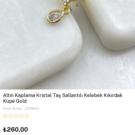
Altın Kaplama Kristal Taş Sallantılı Kelebek Kıkırdak
Küpe Gold
Stok Kodu
(22994)
₺260,00