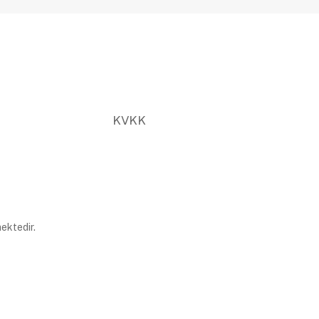
KVKK
ektedir.