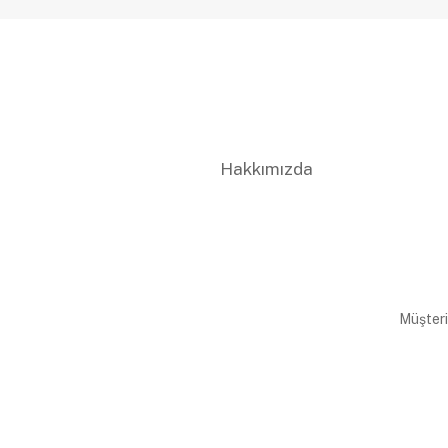
Hakkımızda
Müşteri