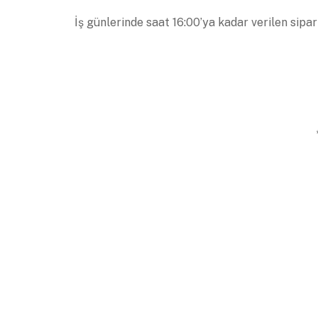
İş günlerinde saat 16:00’ya kadar verilen sipar