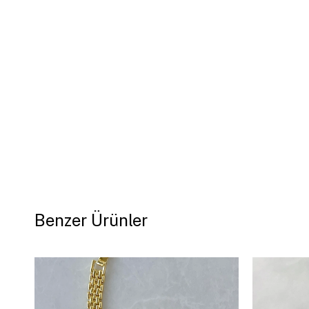
Benzer Ürünler