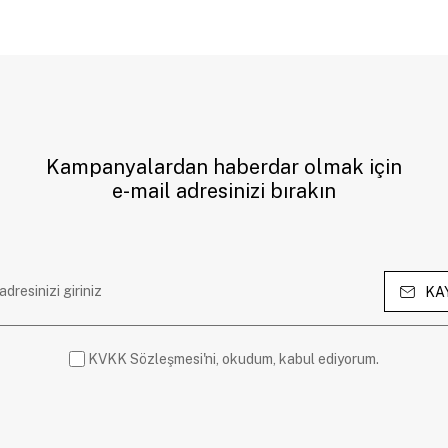
Kampanyalardan haberdar olmak için
e-mail adresinizi bırakın
KA
KVKK Sözleşmesi'ni, okudum, kabul ediyorum.