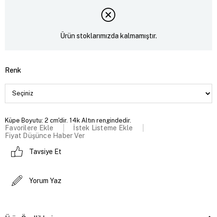
Ürün stoklarımızda kalmamıştır.
Renk
Küpe Boyutu: 2 cm'dir. 14k Altın rengindedir.
Favorilere Ekle
İstek Listeme Ekle
Fiyat Düşünce Haber Ver
Tavsiye Et
Yorum Yaz