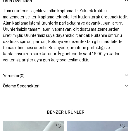
Ürün Özellikleri
Tüm ürünlerimiz çelik ve altın kaplamadır. Yüksek kaliteli
malzemeler ve ileri kaplama teknolojileri kullanılarak üretilmektedir.
Altın kaplama işlemi, ürünlerin parlaklığını ve dayanıklılığını artırır.
Ürünlerimizin tamamı alerji yapmayan, cilt dostu malzemelerden
üretilmiştir. Ürünlerimiz suya dayanıklıdır; ancak kullanım ömrünü
uzatmak için su, parfüm, kolonya ve dezenfektan gibi maddelerle
temas etmemesi önerilir. Bu sayede, ürünlerin parlaklığı ve
kaplaması uzun süre korunur. İş günlerinde saat 16:00 ya kadar
verilen siparişler aynı gün kargoya teslim edilir.
Yorumlar
(0)
Ödeme Seçenekleri
BENZER ÜRÜNLER