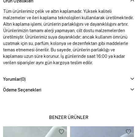
Ürün Özellikleri
Tüm ürünlerimiz çelik ve altın kaplamadır. Yüksek kaliteli
malzemeler ve ileri kaplama teknolojileri kullanılarak üretilmektedir.
Altın kaplama işlemi, ürünlerin parlaklığını ve dayanıklılığını artırır.
Ürünlerimizin tamamı alerji yapmayan, cilt dostu malzemelerden
üretilmiştir. Ürünlerimiz suya dayanıklıdır; ancak kullanım ömrünü
uzatmak için su, parfüm, kolonya ve dezenfektan gibi maddelerle
temas etmemesi önerilir. Bu sayede, ürünlerin parlaklığı ve
kaplaması uzun süre korunur. İş günlerinde saat 16:00 ya kadar
verilen siparişler aynı gün kargoya teslim edilir.
Yorumlar
(0)
Ödeme Seçenekleri
BENZER ÜRÜNLER