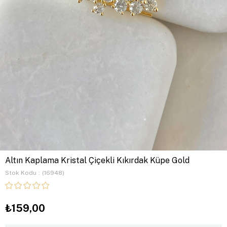
Altın Kaplama Kristal Çiçekli Kıkırdak Küpe Gold
Stok Kodu
(16948)
₺159,00