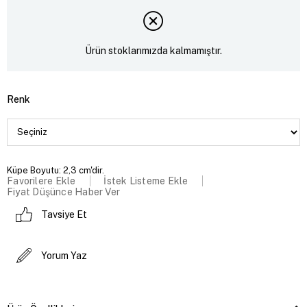
Ürün stoklarımızda kalmamıştır.
Renk
Küpe Boyutu: 2,3 cm'dir.
Favorilere Ekle
İstek Listeme Ekle
Fiyat Düşünce Haber Ver
Tavsiye Et
Yorum Yaz