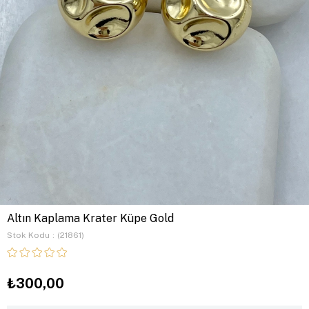
Altın Kaplama Krater Küpe Gold
Stok Kodu
(21861)
₺300,00