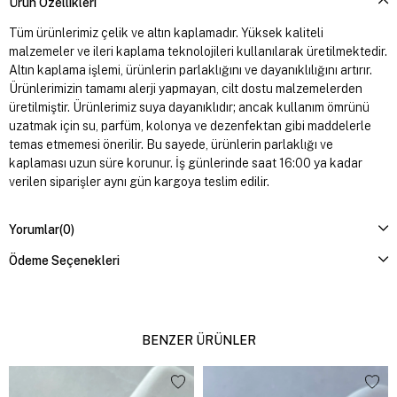
Ürün Özellikleri
Tüm ürünlerimiz çelik ve altın kaplamadır. Yüksek kaliteli
malzemeler ve ileri kaplama teknolojileri kullanılarak üretilmektedir.
Altın kaplama işlemi, ürünlerin parlaklığını ve dayanıklılığını artırır.
Ürünlerimizin tamamı alerji yapmayan, cilt dostu malzemelerden
üretilmiştir. Ürünlerimiz suya dayanıklıdır; ancak kullanım ömrünü
uzatmak için su, parfüm, kolonya ve dezenfektan gibi maddelerle
temas etmemesi önerilir. Bu sayede, ürünlerin parlaklığı ve
kaplaması uzun süre korunur. İş günlerinde saat 16:00 ya kadar
verilen siparişler aynı gün kargoya teslim edilir.
Yorumlar
(0)
Ödeme Seçenekleri
BENZER ÜRÜNLER