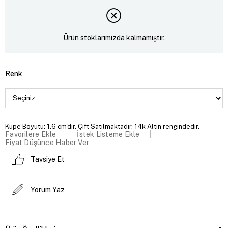
Ürün stoklarımızda kalmamıştır.
Renk
Küpe Boyutu: 1.6 cm'dir. Çift Satılmaktadır. 14k Altın rengindedir.
Favorilere Ekle
İstek Listeme Ekle
Fiyat Düşünce Haber Ver
Tavsiye Et
Yorum Yaz