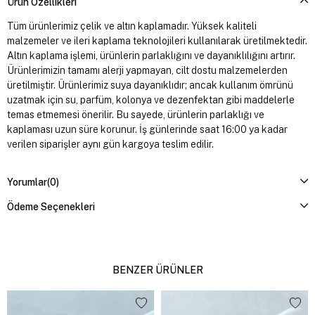
Ürün Özellikleri
Tüm ürünlerimiz çelik ve altın kaplamadır. Yüksek kaliteli
malzemeler ve ileri kaplama teknolojileri kullanılarak üretilmektedir.
Altın kaplama işlemi, ürünlerin parlaklığını ve dayanıklılığını artırır.
Ürünlerimizin tamamı alerji yapmayan, cilt dostu malzemelerden
üretilmiştir. Ürünlerimiz suya dayanıklıdır; ancak kullanım ömrünü
uzatmak için su, parfüm, kolonya ve dezenfektan gibi maddelerle
temas etmemesi önerilir. Bu sayede, ürünlerin parlaklığı ve
kaplaması uzun süre korunur. İş günlerinde saat 16:00 ya kadar
verilen siparişler aynı gün kargoya teslim edilir.
Yorumlar
(0)
Ödeme Seçenekleri
BENZER ÜRÜNLER