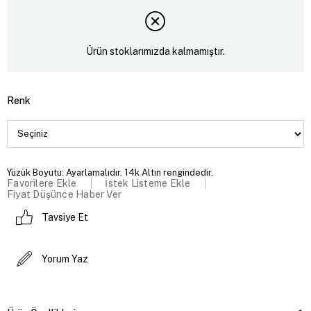
Ürün stoklarımızda kalmamıştır.
Renk
Yüzük Boyutu: Ayarlamalıdır. 14k Altın rengindedir.
Favorilere Ekle
İstek Listeme Ekle
Fiyat Düşünce Haber Ver
Tavsiye Et
Yorum Yaz