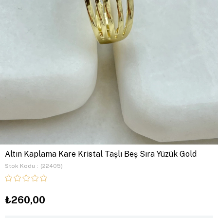
Altın Kaplama Kare Kristal Taşlı Beş Sıra Yüzük Gold
Stok Kodu
(22405)
₺260,00