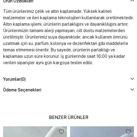
Ürün Özellikleri
Tüm ürünlerimiz çelik ve altın kaplamadır. Yüksek kaliteli
malzemeler ve ileri kaplama teknolojileri kullanılarak üretilmektedir.
Altın kaplama işlemi, ürünlerin parlaklığını ve dayanıklılığını artırır.
Ürünlerimizin tamamı alerji yapmayan, cilt dostu malzemelerden
üretilmiştir. Ürünlerimiz suya dayanıklıdır; ancak kullanım ömrünü
uzatmak için su, parfüm, kolonya ve dezenfektan gibi maddelerle
temas etmemesi önerilir. Bu sayede, ürünlerin parlaklığı ve
kaplaması uzun süre korunur. İş günlerinde saat 16:00 ya kadar
verilen siparişler aynı gün kargoya teslim edilir.
Yorumlar
(0)
Ödeme Seçenekleri
BENZER ÜRÜNLER