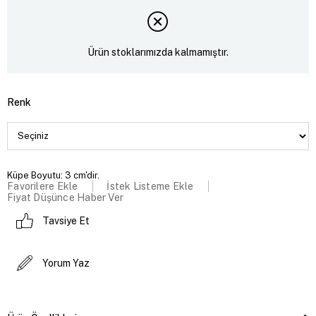
Ürün stoklarımızda kalmamıştır.
Renk
Küpe Boyutu: 3 cm'dir.
Favorilere Ekle
İstek Listeme Ekle
Fiyat Düşünce Haber Ver
Tavsiye Et
Yorum Yaz