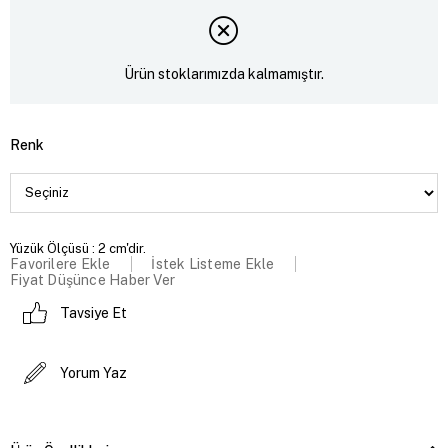
Ürün stoklarımızda kalmamıştır.
Renk
Yüzük Ölçüsü : 2 cm'dir.
Favorilere Ekle
İstek Listeme Ekle
Fiyat Düşünce Haber Ver
Tavsiye Et
Yorum Yaz