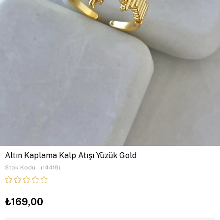
Altın Kaplama Kalp Atışı Yüzük Gold
Stok Kodu
(14418)
₺169,00