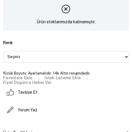
Ürün stoklarımızda kalmamıştır.
Renk
Yüzük Boyutu: Ayarlamalıdır. 14k Altın rengindedir.
Favorilere Ekle
İstek Listeme Ekle
Fiyat Düşünce Haber Ver
Tavsiye Et
Yorum Yaz