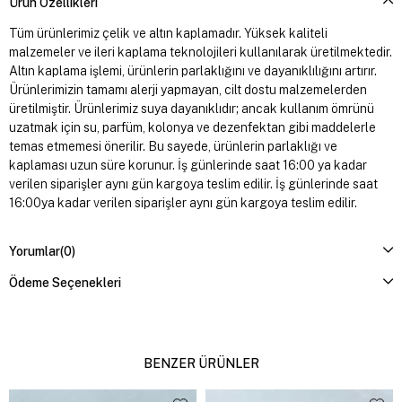
Ürün Özellikleri
Tüm ürünlerimiz çelik ve altın kaplamadır. Yüksek kaliteli
malzemeler ve ileri kaplama teknolojileri kullanılarak üretilmektedir.
Altın kaplama işlemi, ürünlerin parlaklığını ve dayanıklılığını artırır.
Ürünlerimizin tamamı alerji yapmayan, cilt dostu malzemelerden
üretilmiştir. Ürünlerimiz suya dayanıklıdır; ancak kullanım ömrünü
uzatmak için su, parfüm, kolonya ve dezenfektan gibi maddelerle
temas etmemesi önerilir. Bu sayede, ürünlerin parlaklığı ve
kaplaması uzun süre korunur. İş günlerinde saat 16:00 ya kadar
verilen siparişler aynı gün kargoya teslim edilir. İş günlerinde saat
16:00ya kadar verilen siparişler aynı gün kargoya teslim edilir.
Yorumlar
(0)
Ödeme Seçenekleri
BENZER ÜRÜNLER