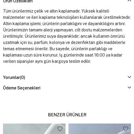
Ürün Özellikleri
Tüm ürünlerimiz çelik ve altın kaplamadır. Yüksek kaliteli
malzemeler ve ileri kaplama teknolojileri kullanılarak üretilmektedir.
Altın kaplama işlemi, ürünlerin parlaklığını ve dayanıklılığını artırır.
Ürünlerimizin tamamı alerji yapmayan, cilt dostu malzemelerden
üretilmiştir. Ürünlerimiz suya dayanıklıdır; ancak kullanım ömrünü
uzatmak için su, parfüm, kolonya ve dezenfektan gibi maddelerle
temas etmemesi önerilir. Bu sayede, ürünlerin parlaklığı ve
kaplaması uzun süre korunur. İş günlerinde saat 16:00 ya kadar
verilen siparişler aynı gün kargoya teslim edilir.
Yorumlar
(0)
Ödeme Seçenekleri
BENZER ÜRÜNLER