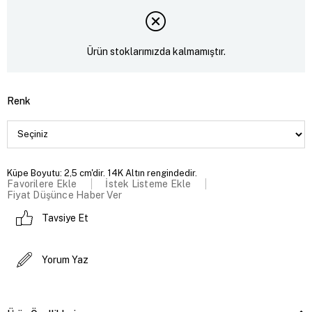
Ürün stoklarımızda kalmamıştır.
Renk
Küpe Boyutu: 2,5 cm'dir. 14K Altın rengindedir.
Favorilere Ekle
İstek Listeme Ekle
Fiyat Düşünce Haber Ver
Tavsiye Et
Yorum Yaz