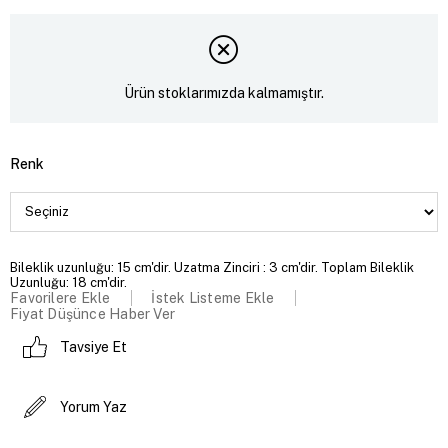
Ürün stoklarımızda kalmamıştır.
Renk
Bileklik uzunluğu: 15 cm'dir. Uzatma Zinciri : 3 cm'dir. Toplam Bileklik
Uzunluğu: 18 cm'dir.
Favorilere Ekle
İstek Listeme Ekle
Fiyat Düşünce Haber Ver
Tavsiye Et
Yorum Yaz