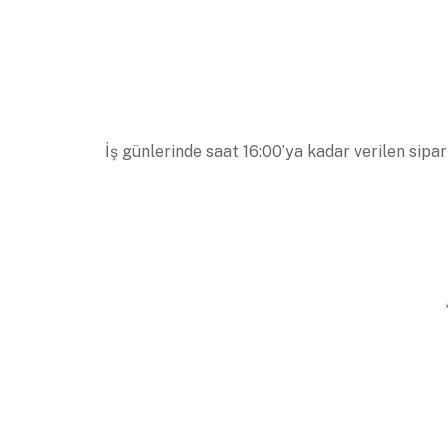
İş günlerinde saat 16:00’ya kadar verilen sipar