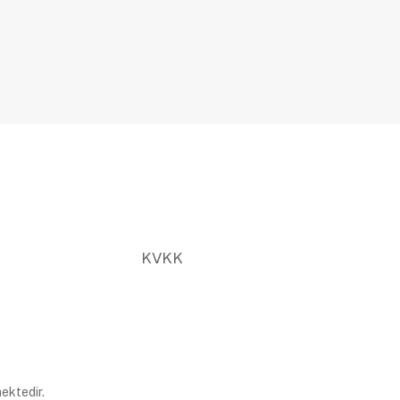
KVKK
ektedir.