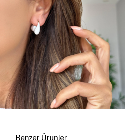
Benzer Ürünler