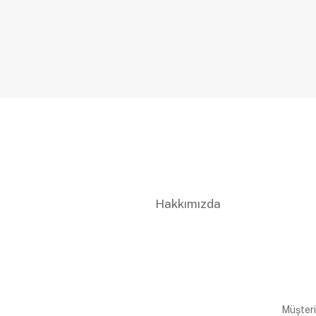
Hakkımızda
Müşteri