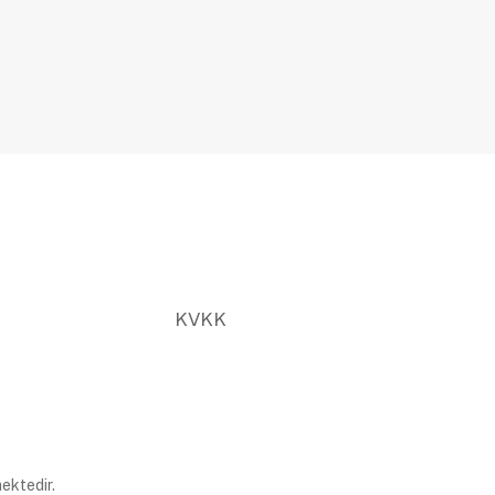
KVKK
ektedir.