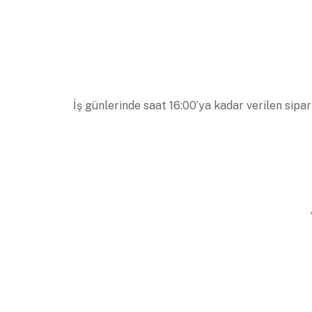
İş günlerinde saat 16:00’ya kadar verilen sipar