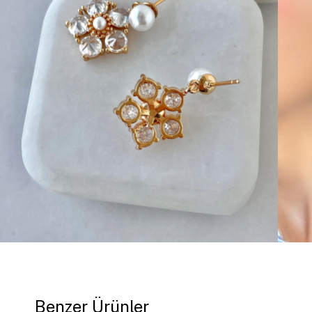
Benzer Ürünler