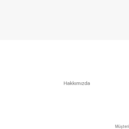
Hakkımızda
Müşteri