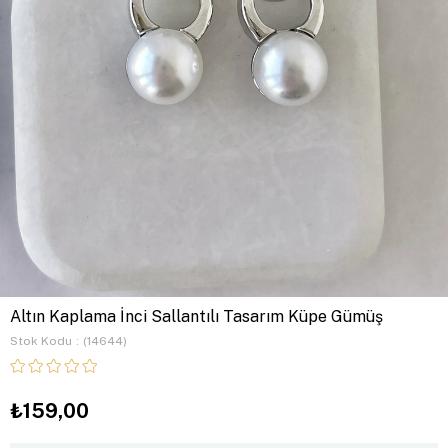
Altın Kaplama İnci Sallantılı Tasarım Küpe Gümüş
Stok Kodu
(14644)
₺159,00