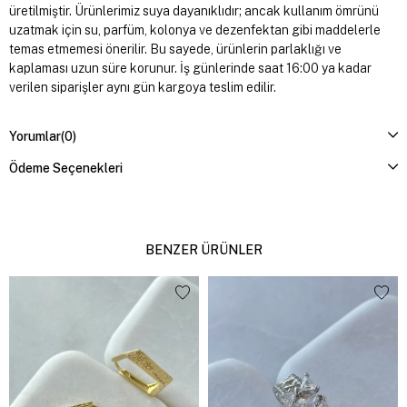
üretilmiştir. Ürünlerimiz suya dayanıklıdır; ancak kullanım ömrünü
uzatmak için su, parfüm, kolonya ve dezenfektan gibi maddelerle
temas etmemesi önerilir. Bu sayede, ürünlerin parlaklığı ve
kaplaması uzun süre korunur. İş günlerinde saat 16:00 ya kadar
verilen siparişler aynı gün kargoya teslim edilir.
Yorumlar
(0)
Ödeme Seçenekleri
BENZER ÜRÜNLER