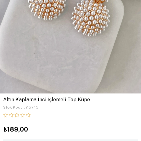
Altın Kaplama İnci İşlemeli Top Küpe
Stok Kodu
(15745)
₺189,00