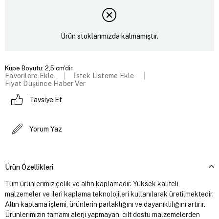
Ürün stoklarımızda kalmamıştır.
Küpe Boyutu: 2,5 cm'dir.
Favorilere Ekle
İstek Listeme Ekle
Fiyat Düşünce Haber Ver
Tavsiye Et
Yorum Yaz
Ürün Özellikleri
Tüm ürünlerimiz çelik ve altın kaplamadır. Yüksek kaliteli
malzemeler ve ileri kaplama teknolojileri kullanılarak üretilmektedir.
Altın kaplama işlemi, ürünlerin parlaklığını ve dayanıklılığını artırır.
Ürünlerimizin tamamı alerji yapmayan, cilt dostu malzemelerden