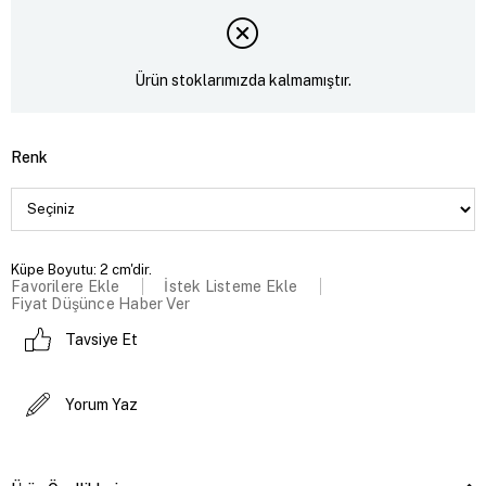
Ürün stoklarımızda kalmamıştır.
Renk
Küpe Boyutu: 2 cm'dir.
Favorilere Ekle
İstek Listeme Ekle
Fiyat Düşünce Haber Ver
Tavsiye Et
Yorum Yaz