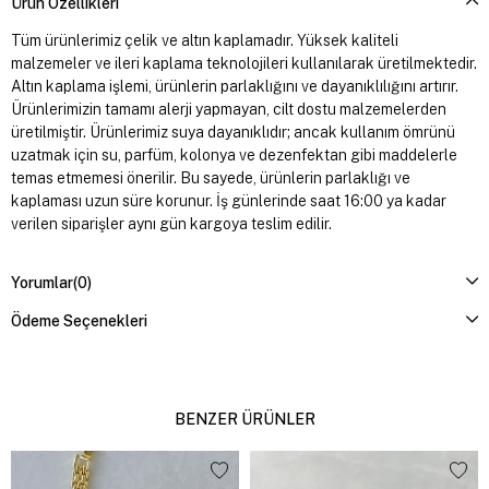
Ürün Özellikleri
Tüm ürünlerimiz çelik ve altın kaplamadır. Yüksek kaliteli
malzemeler ve ileri kaplama teknolojileri kullanılarak üretilmektedir.
Altın kaplama işlemi, ürünlerin parlaklığını ve dayanıklılığını artırır.
Ürünlerimizin tamamı alerji yapmayan, cilt dostu malzemelerden
üretilmiştir. Ürünlerimiz suya dayanıklıdır; ancak kullanım ömrünü
uzatmak için su, parfüm, kolonya ve dezenfektan gibi maddelerle
temas etmemesi önerilir. Bu sayede, ürünlerin parlaklığı ve
kaplaması uzun süre korunur. İş günlerinde saat 16:00 ya kadar
verilen siparişler aynı gün kargoya teslim edilir.
Yorumlar
(0)
Ödeme Seçenekleri
BENZER ÜRÜNLER