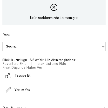
Ürün stoklarımızda kalmamıştır.
Renk
Bileklik uzunluğu: 18.5 cm'dir. 14K Altın rengindedir.
Favorilere Ekle
İstek Listeme Ekle
Fiyat Düşünce Haber Ver
Tavsiye Et
Yorum Yaz