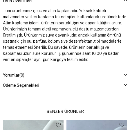
Ürün Özellikleri
Tüm ürünlerimiz çelik ve altın kaplamadır. Yüksek kaliteli
malzemeler ve ileri kaplama teknolojileri kullanılarak üretilmektedir.
Altın kaplama işlemi, ürünlerin parlaklığını ve dayanıklılığını artırır.
Ürünlerimizin tamamı alerji yapmayan, cilt dostu malzemelerden
üretilmiştir. Ürünlerimiz suya dayanıklıdır; ancak kullanım ömrünü
uzatmak için su, parfüm, kolonya ve dezenfektan gibi maddelerle
temas etmemesi önerilir. Bu sayede, ürünlerin parlaklığı ve
kaplaması uzun süre korunur. İş günlerinde saat 16:00 ya kadar
verilen siparişler aynı gün kargoya teslim edilir.
Yorumlar
(0)
Ödeme Seçenekleri
BENZER ÜRÜNLER