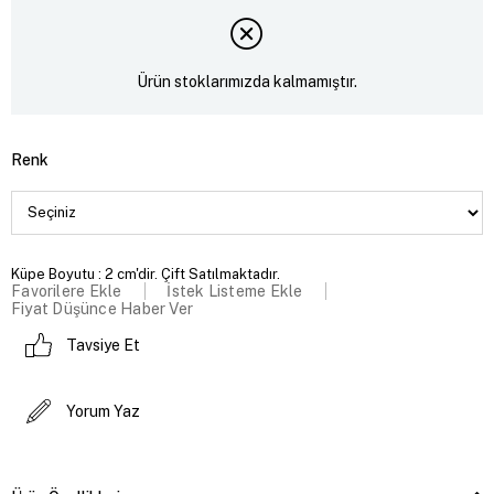
Ürün stoklarımızda kalmamıştır.
Renk
Küpe Boyutu : 2 cm'dir. Çift Satılmaktadır.
Favorilere Ekle
İstek Listeme Ekle
Fiyat Düşünce Haber Ver
Tavsiye Et
Yorum Yaz