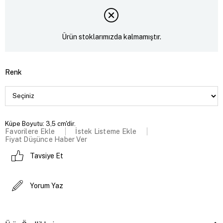
Ürün stoklarımızda kalmamıştır.
Renk
Küpe Boyutu: 3,5 cm'dir.
Favorilere Ekle
İstek Listeme Ekle
Fiyat Düşünce Haber Ver
Tavsiye Et
Yorum Yaz