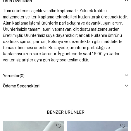
Ürün Özellikleri
Tüm ürünlerimiz çelik ve altın kaplamadır. Yüksek kaliteli
malzemeler ve ileri kaplama teknolojileri kullanılarak üretilmektedir.
Altın kaplama işlemi, ürünlerin parlaklığını ve dayanıklılığını artırır.
Ürünlerimizin tamamı alerji yapmayan, cilt dostu malzemelerden
üretilmiştir. Ürünlerimiz suya dayanıklıdır; ancak kullanım ömrünü
uzatmak için su, parfüm, kolonya ve dezenfektan gibi maddelerle
temas etmemesi önerilir. Bu sayede, ürünlerin parlaklığı ve
kaplaması uzun süre korunur. İş günlerinde saat 16:00 ya kadar
verilen siparişler aynı gün kargoya teslim edilir.
Yorumlar
(0)
Ödeme Seçenekleri
BENZER ÜRÜNLER