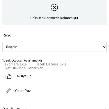
Ürün stoklarımızda kalmamıştır.
Renk
Yüzük Ölçüsü : Ayarlamalıdır.
Favorilere Ekle
İstek Listeme Ekle
Fiyat Düşünce Haber Ver
Tavsiye Et
Yorum Yaz