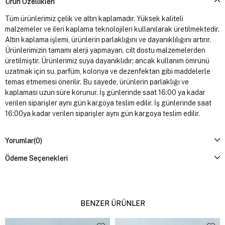
Ürün Özellikleri
Tüm ürünlerimiz çelik ve altın kaplamadır. Yüksek kaliteli
malzemeler ve ileri kaplama teknolojileri kullanılarak üretilmektedir.
Altın kaplama işlemi, ürünlerin parlaklığını ve dayanıklılığını artırır.
Ürünlerimizin tamamı alerji yapmayan, cilt dostu malzemelerden
üretilmiştir. Ürünlerimiz suya dayanıklıdır; ancak kullanım ömrünü
uzatmak için su, parfüm, kolonya ve dezenfektan gibi maddelerle
temas etmemesi önerilir. Bu sayede, ürünlerin parlaklığı ve
kaplaması uzun süre korunur. İş günlerinde saat 16:00 ya kadar
verilen siparişler aynı gün kargoya teslim edilir. İş günlerinde saat
16:00ya kadar verilen siparişler aynı gün kargoya teslim edilir.
Yorumlar
(0)
Ödeme Seçenekleri
BENZER ÜRÜNLER