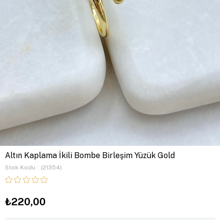
Altın Kaplama İkili Bombe Birleşim Yüzük Gold
Stok Kodu
(21354)
₺220,00