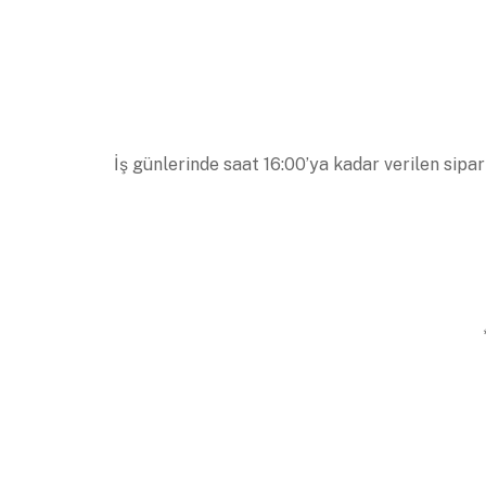
İş günlerinde saat 16:00’ya kadar verilen sipar