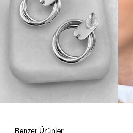
Benzer Ürünler