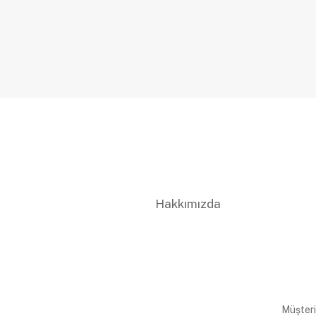
Hakkımızda
Müşteri