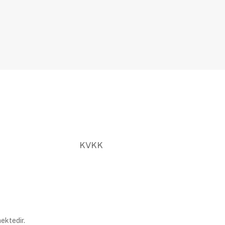
KVKK
ektedir.