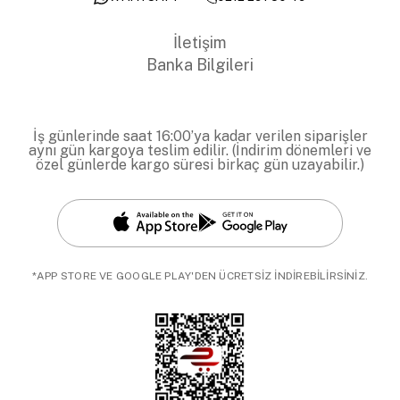
İletişim
Banka Bilgileri
İş günlerinde saat 16:00’ya kadar verilen siparişler
aynı gün kargoya teslim edilir. (İndirim dönemleri ve
özel günlerde kargo süresi birkaç gün uzayabilir.)
*APP STORE VE GOOGLE PLAY'DEN ÜCRETSİZ İNDİREBİLİRSİNİZ.