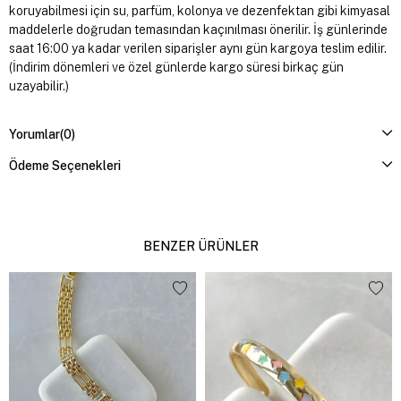
koruyabilmesi için su, parfüm, kolonya ve dezenfektan gibi kimyasal
maddelerle doğrudan temasından kaçınılması önerilir. İş günlerinde
saat 16:00 ya kadar verilen siparişler aynı gün kargoya teslim edilir.
(İndirim dönemleri ve özel günlerde kargo süresi birkaç gün
uzayabilir.)
Yorumlar
(0)
Ödeme Seçenekleri
BENZER ÜRÜNLER