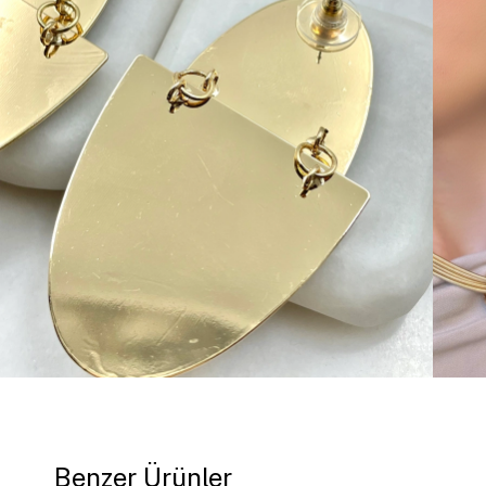
Benzer Ürünler