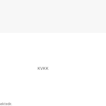
KVKK
ektedir.