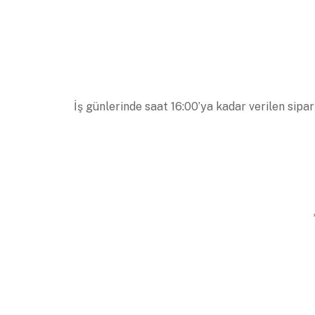
İş günlerinde saat 16:00’ya kadar verilen sipar