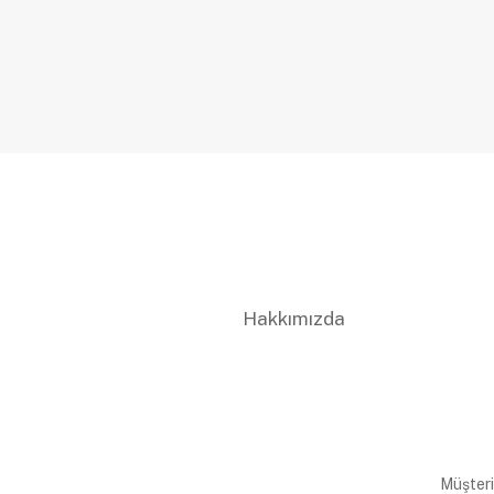
Hakkımızda
Müşteri