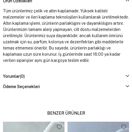
Ürün Özellikleri
Tüm ürünlerimiz çelik ve altın kaplamadır. Yüksek kaliteli
malzemeler ve ileri kaplama teknolojileri kullanılarak üretilmektedir.
Altın kaplama işlemi, ürünlerin parlaklığını ve dayanıklılığını artırır.
Ürünlerimizin tamamı alerji yapmayan, cilt dostu malzemelerden
üretilmiştir. Ürünlerimiz suya dayanıklıdır; ancak kullanım ömrünü
uzatmak için su, parfüm, kolonya ve dezenfektan gibi maddelerle
temas etmemesi önerilir. Bu sayede, ürünlerin parlaklığı ve
kaplaması uzun süre korunur. İş günlerinde saat 16:00 ya kadar
verilen siparişler aynı gün kargoya teslim edilir.
Yorumlar
(0)
Ödeme Seçenekleri
BENZER ÜRÜNLER