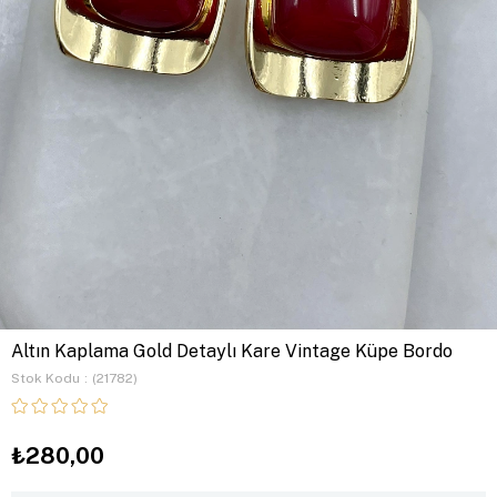
Altın Kaplama Gold Detaylı Kare Vintage Küpe Bordo
Stok Kodu
(21782)
₺280,00