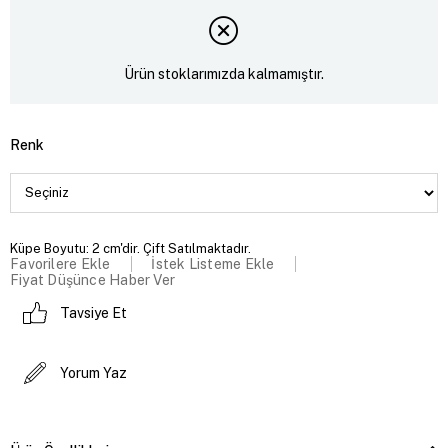
Ürün stoklarımızda kalmamıştır.
Renk
Küpe Boyutu: 2 cm'dir. Çift Satılmaktadır.
Favorilere Ekle
İstek Listeme Ekle
Fiyat Düşünce Haber Ver
Tavsiye Et
Yorum Yaz