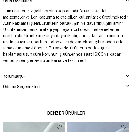
Ürün Özellikleri
Tüm ürünlerimiz çelik ve altın kaplamadır. Yüksek kaliteli
malzemeler ve ileri kaplama teknolojileri kullanılarak üretilmektedir.
Altın kaplama işlemi, ürünlerin parlaklığını ve dayanıklılığını artırır.
Ürünlerimizin tamamı alerji yapmayan, cilt dostu malzemelerden
üretilmiştir. Ürünlerimiz suya dayanıklıdır; ancak kullanım ömrünü
uzatmak için su, parfüm, kolonya ve dezenfektan gibi maddelerle
temas etmemesi önerilir. Bu sayede, ürünlerin parlaklığı ve
kaplaması uzun süre korunur. İş günlerinde saat 16:00 ya kadar
verilen siparişler aynı gün kargoya teslim edilir.
Yorumlar
(0)
Ödeme Seçenekleri
BENZER ÜRÜNLER